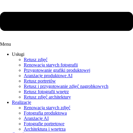
Menu
Usługi
Retusz zdjęć
Renowacja starych fotografii
Przygotowanie grafiki produktowej
Aranżacje produktowe AI
Retusz portretów
Retusz i przygotowanie zdjęć nagrobkowych
Retusz fotografii wnętrz
Retusz zdjęć architektury
Realizacje
Renowacja starych zdjęć
Fotografia produktowa
Aranżacje AI
Fotografie portretowe
Architektura i wnętrza