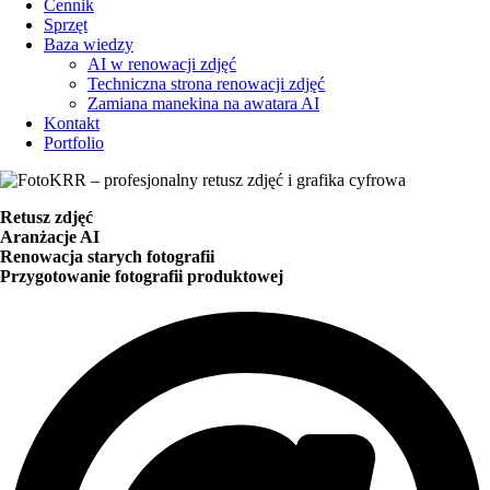
Cennik
Sprzęt
Baza wiedzy
AI w renowacji zdjęć
Techniczna strona renowacji zdjęć
Zamiana manekina na awatara AI
Kontakt
Portfolio
Retusz zdjęć
Aranżacje AI
Renowacja starych fotografii
Przygotowanie fotografii produktowej