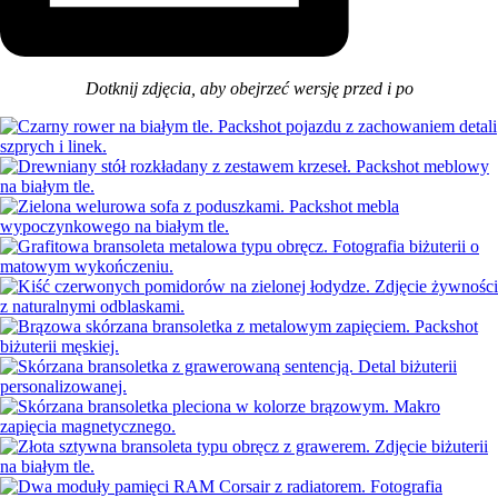
Dotknij zdjęcia, aby obejrzeć wersję przed i po