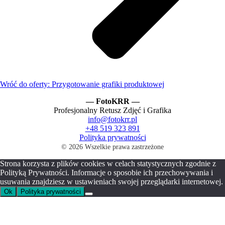
Wróć do oferty: Przygotowanie grafiki produktowej
— FotoKRR —
Profesjonalny Retusz Zdjęć i Grafika
info@fotokrr.pl
+48 519 323 891
Polityka prywatności
© 2026 Wszelkie prawa zastrzeżone
Strona korzysta z plików cookies w celach statystycznych zgodnie z
Polityką Prywatności. Informacje o sposobie ich przechowywania i
usuwania znajdziesz w ustawieniach swojej przeglądarki internetowej.
Ok
Polityka prywatności